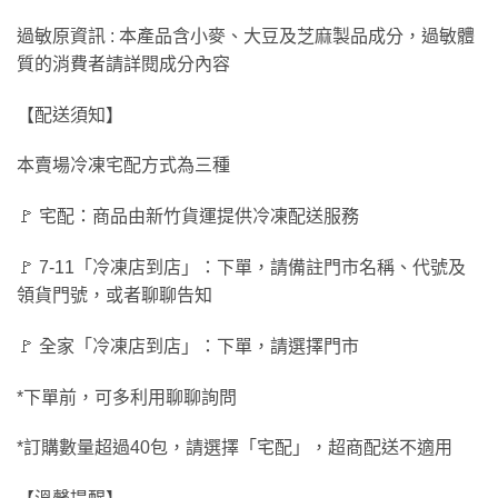
過敏原資訊 : 本產品含小麥、大豆及芝麻製品成分，過敏體
質的消費者請詳閱成分內容
【配送須知】
本賣場冷凍宅配方式為三種
🚩 宅配：商品由新竹貨運提供冷凍配送服務
🚩 7-11「冷凍店到店」：下單，請備註門市名稱、代號及
領貨門號，或者聊聊告知
🚩 全家「冷凍店到店」：下單，請選擇門市
*下單前，可多利用聊聊詢問
*訂購數量超過40包，請選擇「宅配」，超商配送不適用