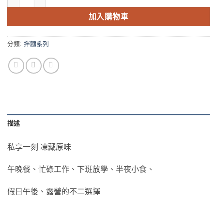
加入購物車
分類:
拌麵系列
描述
私享一刻 凍藏原味
午晚餐、忙碌工作、下班放學、半夜小食、
假日午後、露營的不二選擇