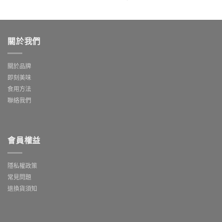
關於我們
關於品牌
即刻美味
食用方法
聯絡我們
會員權益
隱私權政策
常見問題
退換貨須知