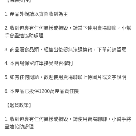
【溫馨提醒】
1. 產品外觀請以實際收到為主
2. 收到包裹有任何異樣或損毀，請當下使用賣場聊聊，小幫
手會盡速協助處理
3. 商品屬食品類，經售出後恕無法退換貨，下單前請留意
4. 本賣場保留訂單接受與否權利
5. 如有任何問題，歡迎使用賣場聊聊上傳圖片或文字說明
6. 本產品已投保1200萬產品責任險
【退貨政策】
1. 收到包裹有任何異樣或損毀，請使用賣場聊聊，小幫手將
盡速協助處理