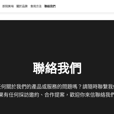
即刻美味
關於品牌
食用方法
聯絡我們
聯絡我們
任何關於我們的產品或服務的問題嗎？請隨時聯繫我
果有任何採訪邀約、合作提案，歡迎你來信聯絡我