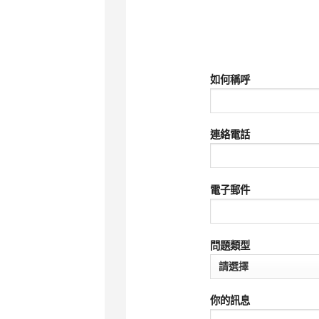
如何稱呼
連絡電話
電子郵件
問題類型
你的訊息