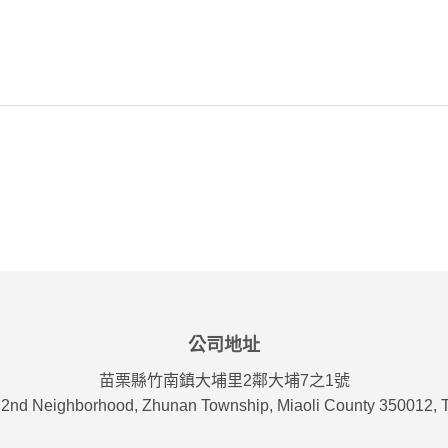
公司地址
苗栗縣竹南鎮大埔里2鄰大埔7之1號
, 2nd Neighborhood, Zhunan Township, Miaoli County 350012, T