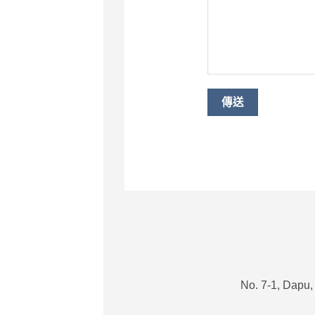
No. 7-1, Dapu