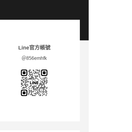
Line官方帳號
＠856emhfk