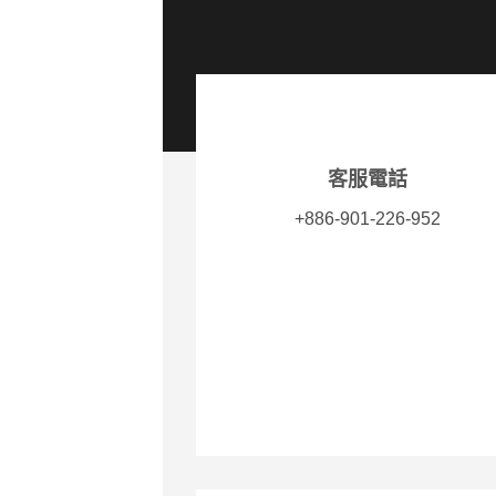
客服電話
+886-901-226-952