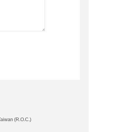
aiwan (R.O.C.)