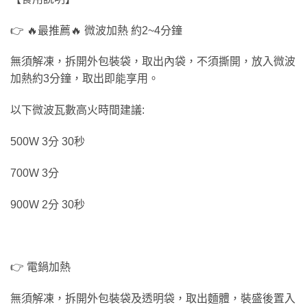
👉 🔥最推薦🔥 微波加熱 約2~4分鐘
無須解凍，拆開外包裝袋，取出內袋，不須撕開，放入微波
加熱約3分鐘，取出即能享用。
以下微波瓦數高火時間建議:
500W 3分 30秒
700W 3分
900W 2分 30秒
👉 電鍋加熱
無須解凍，拆開外包裝袋及透明袋，取出麵體，裝盛後置入