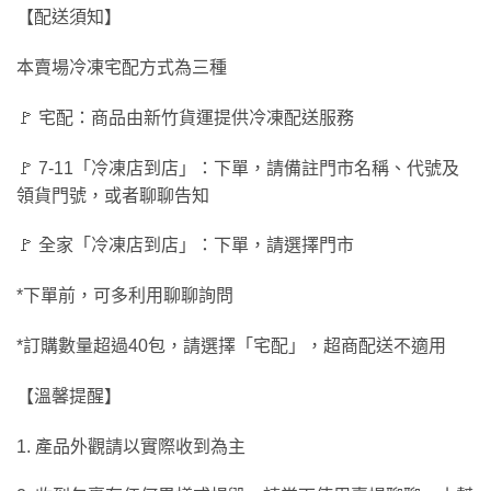
【配送須知】
本賣場冷凍宅配方式為三種
🚩 宅配：商品由新竹貨運提供冷凍配送服務
🚩 7-11「冷凍店到店」：下單，請備註門市名稱、代號及
領貨門號，或者聊聊告知
🚩 全家「冷凍店到店」：下單，請選擇門市
*下單前，可多利用聊聊詢問
*訂購數量超過40包，請選擇「宅配」，超商配送不適用
【溫馨提醒】
1. 產品外觀請以實際收到為主