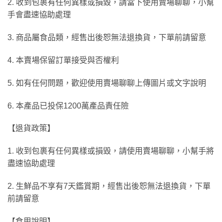
2. 收到包裹有任何異樣或損毀，請當下使用賣場聊聊，小幫
手會盡速協助處理
3. 商品屬食品類，經售出後恕無法退換貨，下單前請留意
4. 本賣場保留訂單接受與否權利
5. 如有任何問題，歡迎使用賣場聊聊上傳圖片或文字說明
6. 本產品已投保1200萬產品責任險
【退貨政策】
1. 收到包裹有任何異樣或損毀，請使用賣場聊聊，小幫手將
盡速協助處理
2. 生鮮品不享有7天鑑賞期，經售出後恕無法退換貨，下單
前請留意
【食用說明】