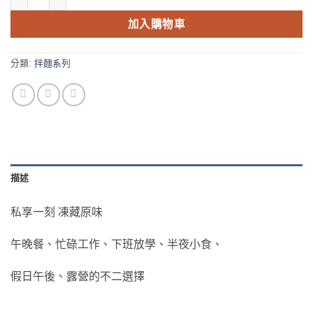
加入購物車
分類:
拌麵系列
描述
私享一刻 凍藏原味
午晚餐、忙碌工作、下班放學、半夜小食、
假日午後、露營的不二選擇